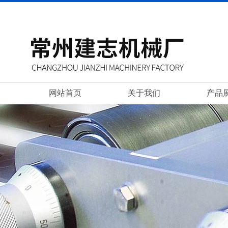
网站首页
关于我们
产品