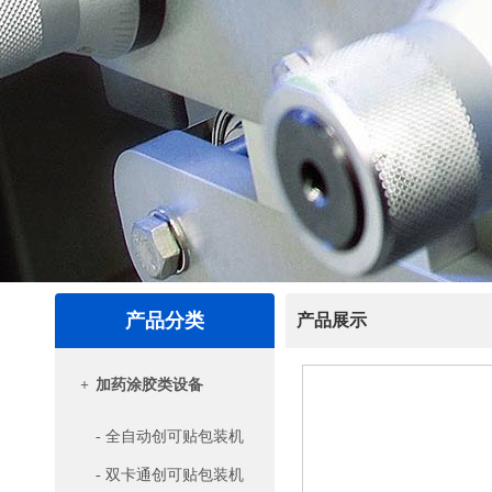
产品分类
产品展示
+
加药涂胶类设备
- 全自动创可贴包装机
- 双卡通创可贴包装机