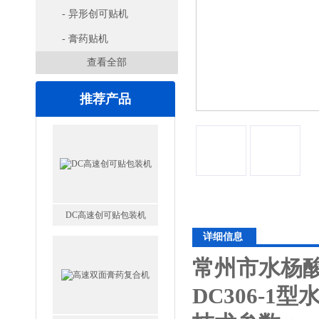
- 异形创可贴机
- 膏药贴机
查看全部
推荐产品
DC高速创可贴包装机
详细信息
常州市水杨
高速双面膏药复合机
DC306-1型