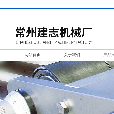
网站首页
关于我们
产品