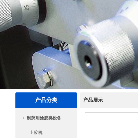
产品分类
产品展示
+
制药用涂胶类设备
- 上胶机