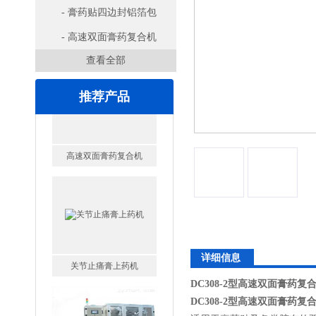
- 膏药贴四边封铝箔包
装机
- 高速双面膏药复合机
查看全部
推荐产品
关节止痛膏上药机
详细信息
DC308-2型高速双面膏药复
DC308-2型高速双面膏药