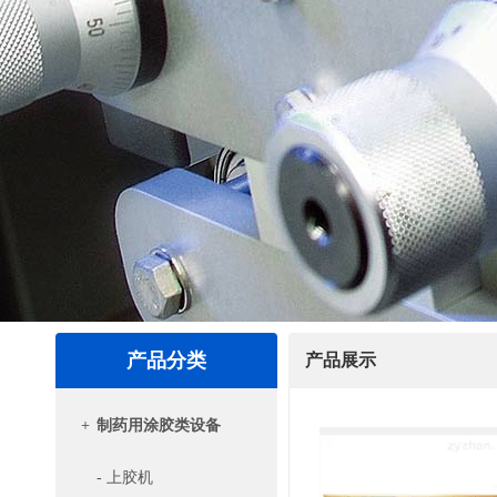
产品分类
产品展示
+
制药用涂胶类设备
- 上胶机