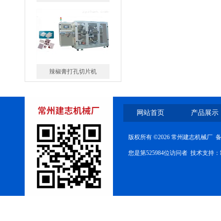
辣椒膏打孔切片机
网站首页
产品展示
异型创可贴包装机
版权所有 ©2026 常州建志机械厂 
您是第525984位访问者 技术支持：
双卡通创可贴包装机