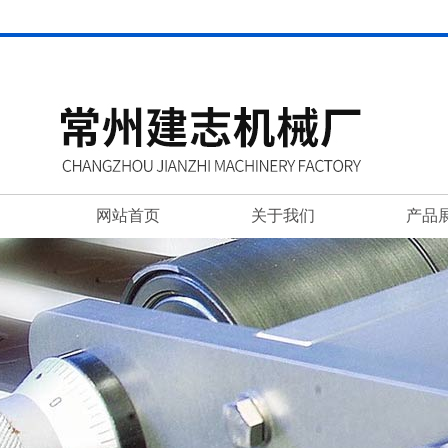
网站首页
关于我们
产品