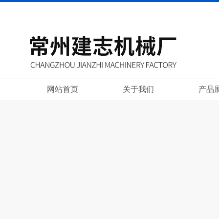
网站首页
关于我们
产品