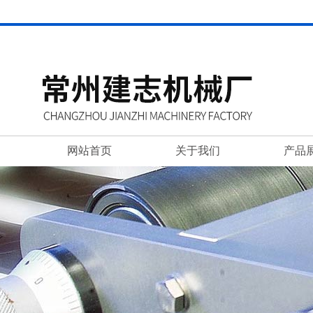
网站首页
关于我们
产品