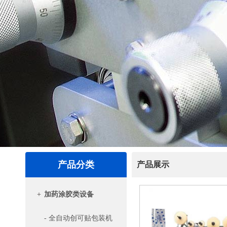
产品分类
产品展示
+
加药涂胶类设备
- 全自动创可贴包装机