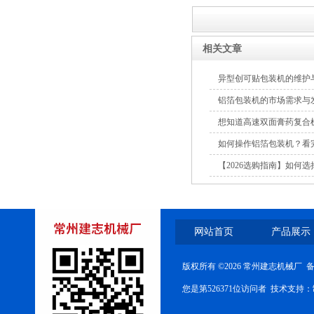
相关文章
异型创可贴包装机的维护
铝箔包装机的市场需求与
高速双面膏药复合机
想知道高速双面膏药复合
如何操作铝箔包装机？看
【2026选购指南】如何
网站首页
产品展示
版权所有 ©2026 常州建志机械厂 
您是第526371位访问者 技术支持：