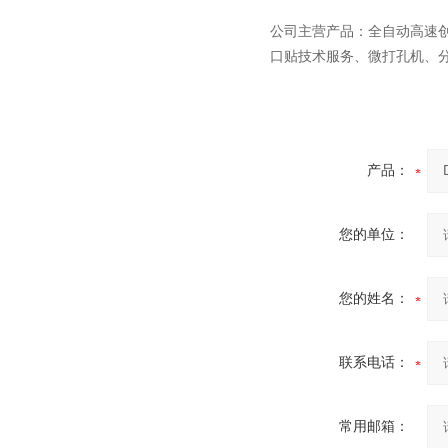
公司主营产品：全自动高速
口贴技术服务、微打孔机、
高速创可贴包装机
产品：
您的单位：
全自动创可贴包装机
您的姓名：
联系电话：
高速滚切创可贴包装机
常用邮箱：