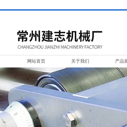
网站首页
关于我们
产品