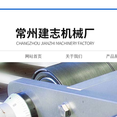
网站首页
关于我们
产品