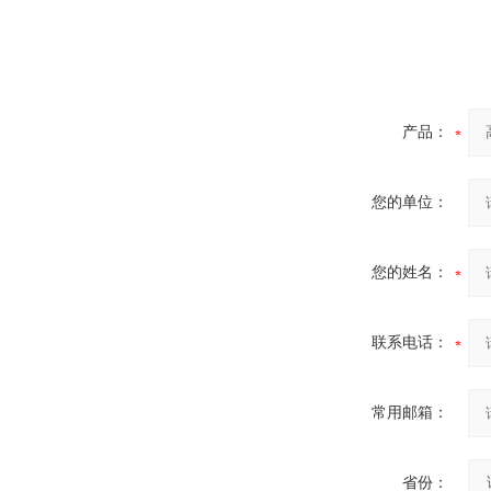
产品：
高速创可贴包装机
您的单位：
您的姓名：
全自动创可贴包装机
联系电话：
常用邮箱：
省份：