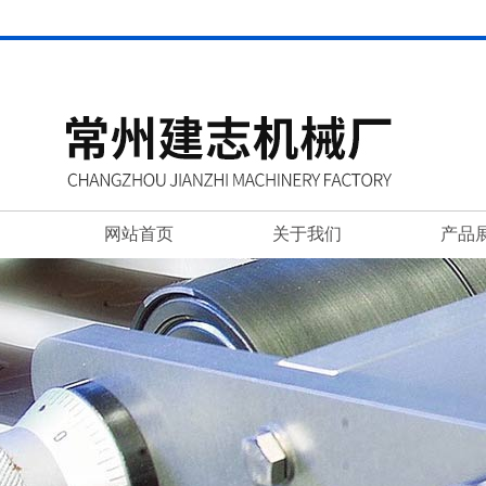
网站首页
关于我们
产品