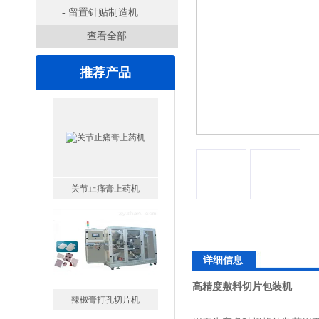
装机
- 留置针贴制造机
查看全部
推荐产品
关节止痛膏上药机
详细信息
高精度敷料切片包装机
辣椒膏打孔切片机