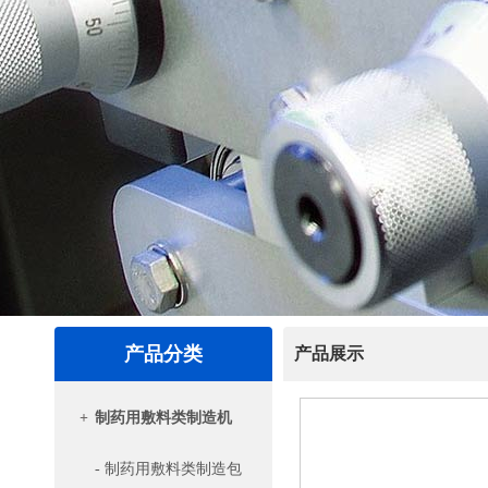
产品分类
产品展示
+
制药用敷料类制造机
- 制药用敷料类制造包