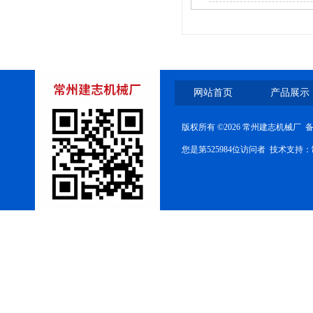
网站首页
产品展示
版权所有 ©2026 常州建志机械厂 
您是第525984位访问者 技术支持：