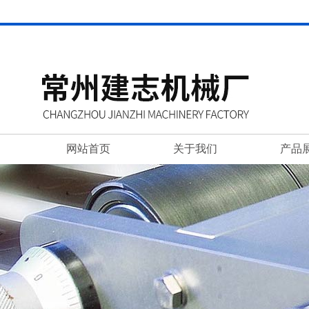
网站首页
关于我们
产品