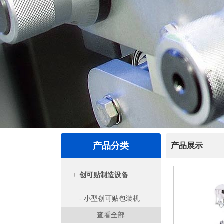
产品分类
产品展示
+
创可贴制造设备
- 小型创可贴包装机
查看全部