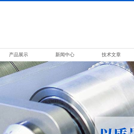
产品展示
新闻中心
技术文章