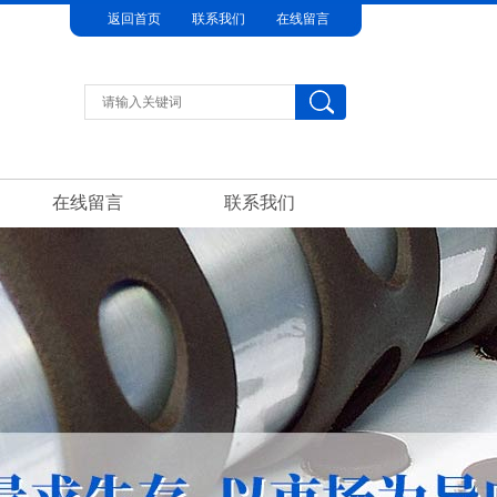
返回首页
联系我们
在线留言
在线留言
联系我们