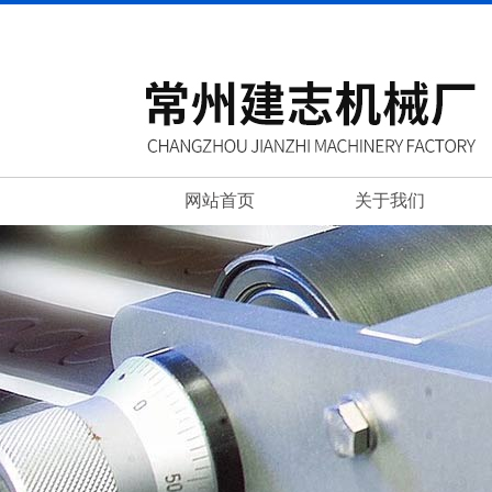
网站首页
关于我们