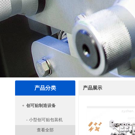
产品分类
产品展示
+
创可贴制造设备
- 小型创可贴包装机
查看全部