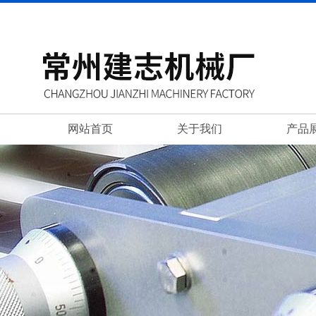
网站首页
关于我们
产品