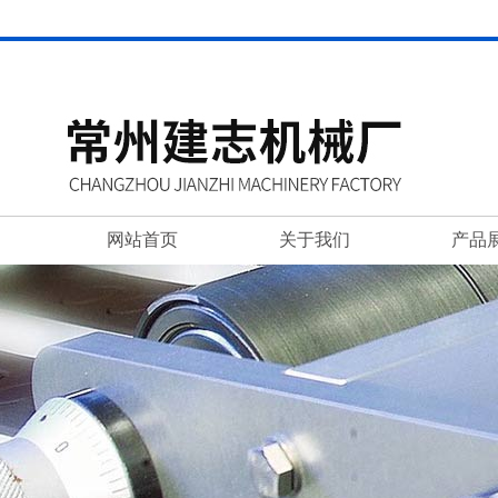
网站首页
关于我们
产品