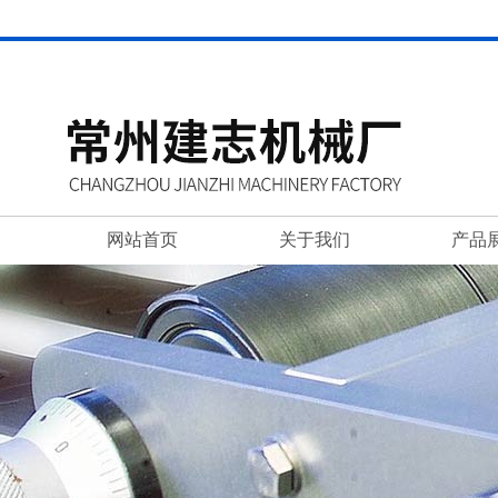
网站首页
关于我们
产品