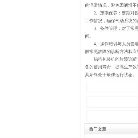
的润滑情况，避免因润滑不
2、定期保养：定期对设
工作情况，确保气动系统的
3、备件管理：对于常见
间。
4、操作培训与人员管理
解常见故障的诊断方法和应
铝箔包装机的故障诊断与
备的使用寿命，提高生产效
其始终处于最佳运行状态。
热门文章