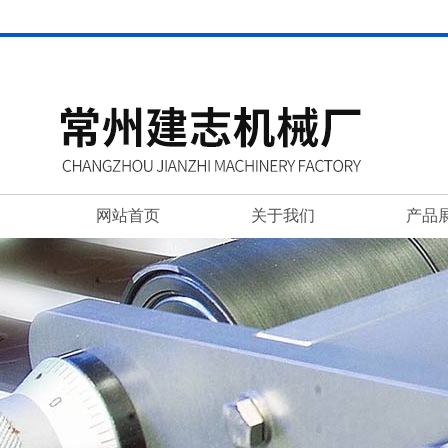
网站首页
关于我们
产品