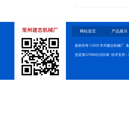
网站首页
产品展示
版权所有 ©2026 常州建志机械厂 
您是第525984位访问者 技术支持：