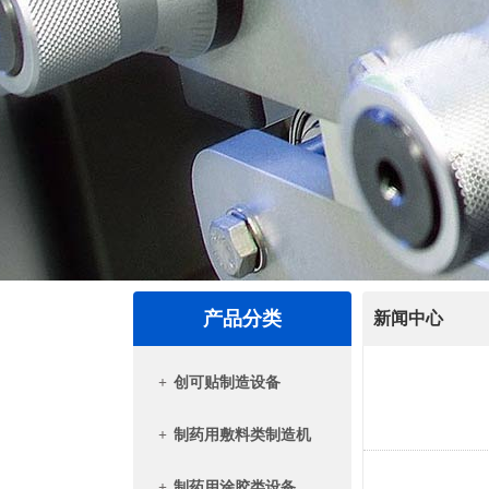
产品分类
新闻中心
+
创可贴制造设备
+
制药用敷料类制造机
+
制药用涂胶类设备