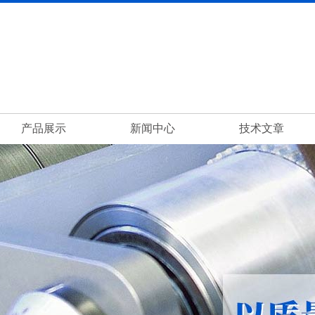
产品展示
新闻中心
技术文章