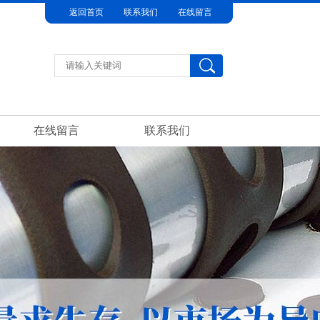
返回首页
联系我们
在线留言
在线留言
联系我们