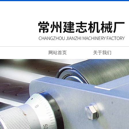
网站首页
关于我们