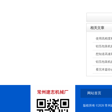
DC高速创可贴包装机
相关文章
使用高精度
铝箔包装机
想知道高速
铝箔包装机
看完本篇你
网站首页
版权所有 ©2026 