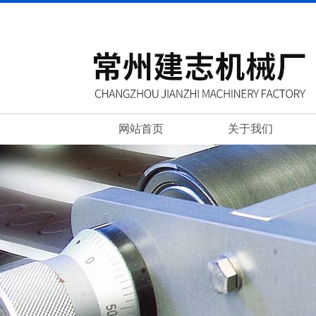
网站首页
关于我们