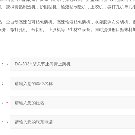
机，辣椒膏贴制造机，护眼贴机，输液贴制造机，上胶机，微打孔机等几
全自动高速创可贴包装机、高速输液贴包装机，水凝胶涂布分切机、敷
服务、微打孔机、分切机、上胶机等卫生材料设备。同时提供创口贴来料
品：
位：
名：
话：