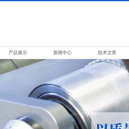
产品展示
新闻中心
技术文章