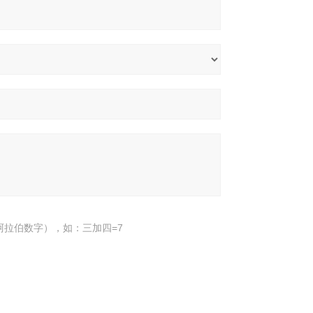
阿拉伯数字），如：三加四=7