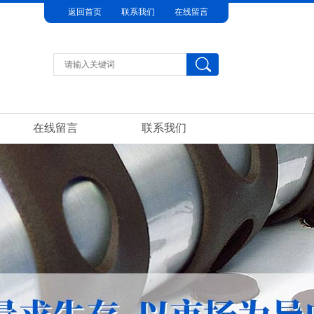
返回首页
联系我们
在线留言
在线留言
联系我们