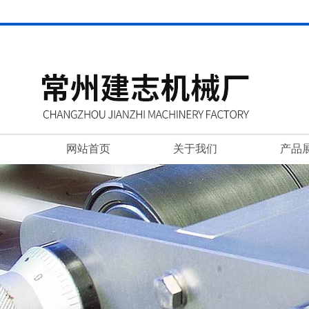
网站首页
关于我们
产品