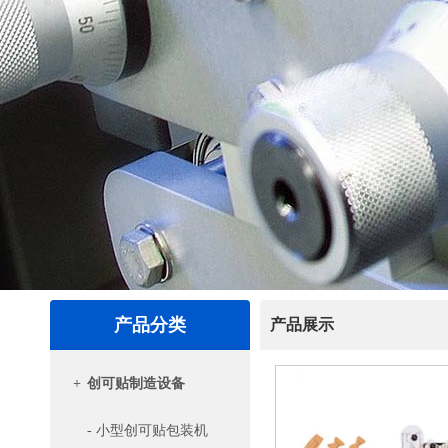
产品分类
产品展示
+
创可贴制造设备
- 小型创可贴包装机