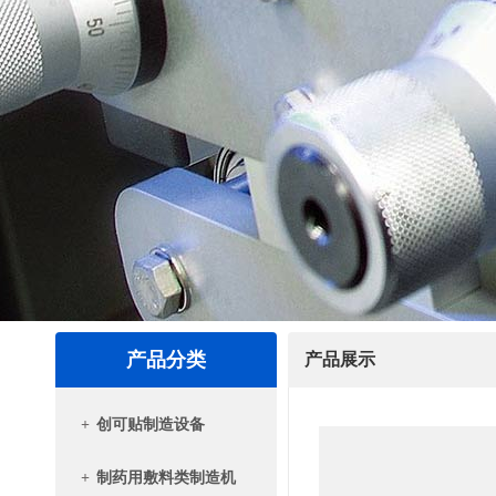
产品分类
产品展示
+
创可贴制造设备
+
制药用敷料类制造机