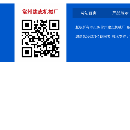
网站首页
产品展示
版权所有 ©2026 常州建志机械厂 
您是第526371位访问者 技术支持：