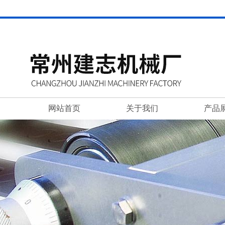
网站首页
关于我们
产品