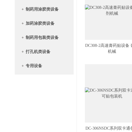
+
制药用涂胶类设备
+
加药涂胶类设备
+
制药用包装类设备
DC308-2高速膏药贴设备
机械
+
打孔机类设备
+
专用设备
DC-306NSDC系列双卡