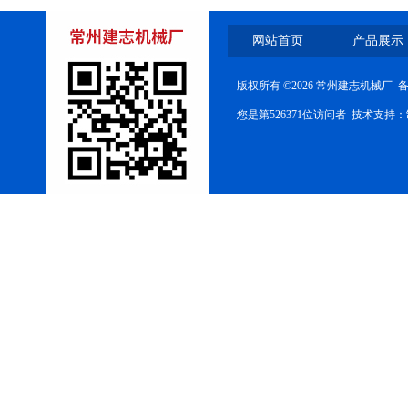
网站首页
产品展示
版权所有 ©2026 常州建志机械厂 
您是第526371位访问者 技术支持：