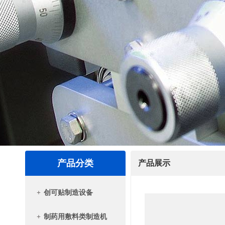
产品分类
产品展示
+
创可贴制造设备
+
制药用敷料类制造机