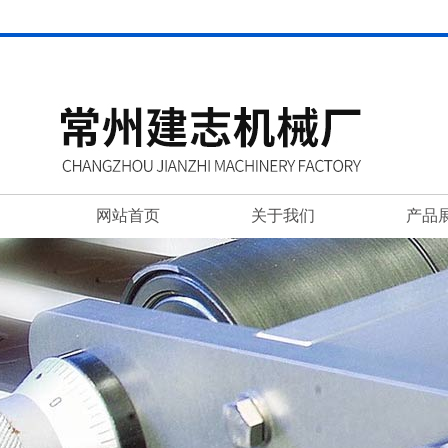
网站首页
关于我们
产品