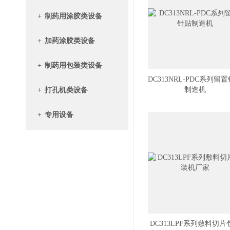
+
制药用涂胶类设备
+
加药涂胶类设备
+
制药用包装类设备
DC313NRL-PDC系列留
制造机
+
打孔机类设备
+
专用设备
DC313LPF系列敷料切片