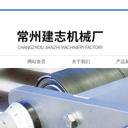
网站首页
关于我们
产品